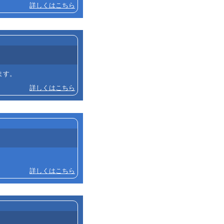
詳しくはこちら
ます。
詳しくはこちら
詳しくはこちら