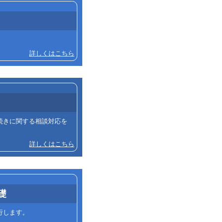
詳しくはこちら
続きに関する相談対応を
詳しくはこちら
礎
行します。