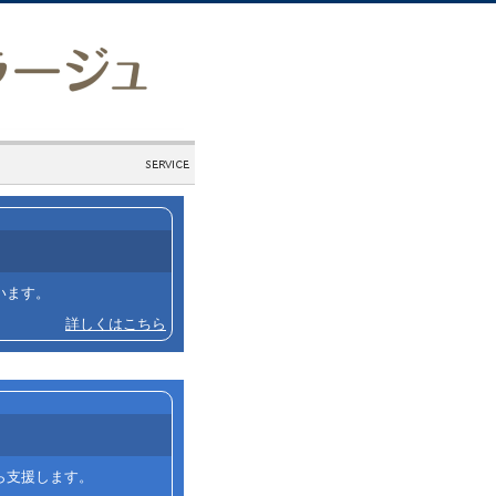
います。
詳しくはこちら
ら支援します。