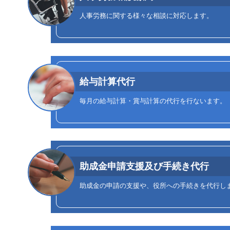
人事労務に関する様々な相談に対応します。
給与計算代行
毎月の給与計算・賞与計算の代行を行ないます。
助成金申請支援及び手続き代行
助成金の申請の支援や、役所への手続きを代行し