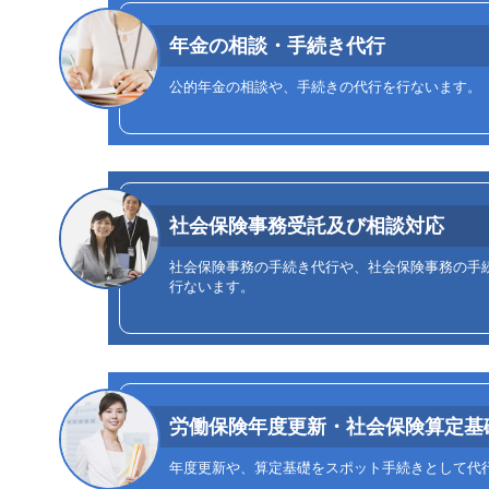
年金の相談・手続き代行
公的年金の相談や、手続きの代行を行ないます。
社会保険事務受託及び相談対応
社会保険事務の手続き代行や、社会保険事務の手
行ないます。
労働保険年度更新・社会保険算定基
年度更新や、算定基礎をスポット手続きとして代