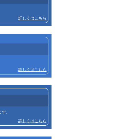
詳しくはこちら
詳しくはこちら
ます。
詳しくはこちら