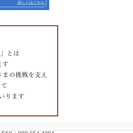
詳しくはこちら