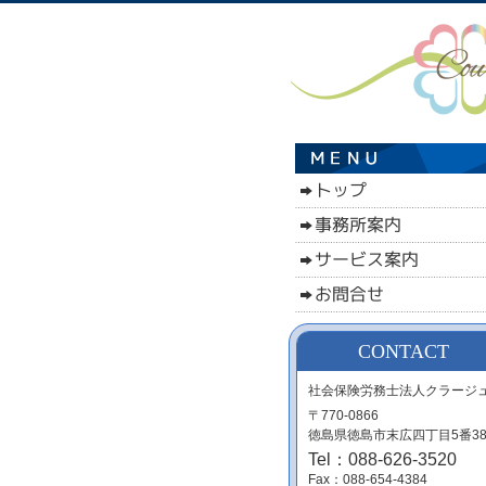
CONTACT
社会保険労務士法人クラージ
〒770-0866
徳島県徳島市末広四丁目5番38
Tel：088-626-3520
Fax：088-654-4384